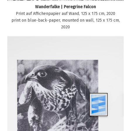
Wanderfalke | Peregrine Falcon
Print auf Affichenpapier auf Wand, 125 x 175 cm, 2020
print on blue-back-paper, mounted on wall, 125 x 175 cm,
2020